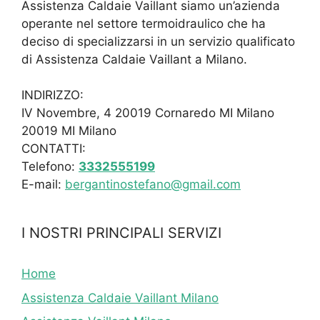
Assistenza Caldaie Vaillant siamo un’azienda
operante nel settore termoidraulico che ha
deciso di specializzarsi in un servizio qualificato
di Assistenza Caldaie Vaillant a Milano.
INDIRIZZO:
IV Novembre, 4 20019 Cornaredo MI Milano
20019 MI Milano
CONTATTI:
Telefono:
3332555199
E-mail:
bergantinostefano@gmail.com
I NOSTRI PRINCIPALI SERVIZI
Home
Assistenza Caldaie Vaillant Milano