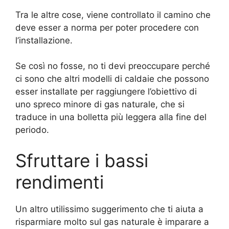
Tra le altre cose, viene controllato il camino che
deve esser a norma per poter procedere con
l’installazione.
Se così no fosse, no ti devi preoccupare perché
ci sono che altri modelli di caldaie che possono
esser installate per raggiungere l’obiettivo di
uno spreco minore di gas naturale, che si
traduce in una bolletta più leggera alla fine del
periodo.
Sfruttare i bassi
rendimenti
Un altro utilissimo suggerimento che ti aiuta a
risparmiare molto sul gas naturale è imparare a