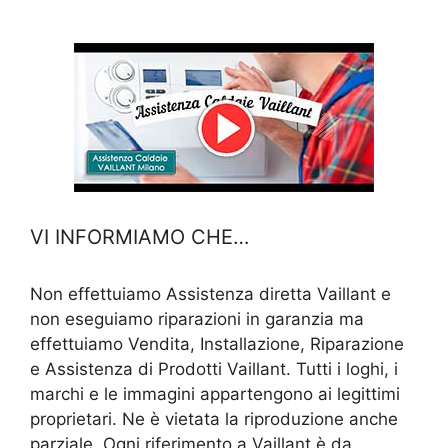
VI INFORMIAMO CHE…
Non effettuiamo Assistenza diretta Vaillant e
non eseguiamo riparazioni in garanzia ma
effettuiamo Vendita, Installazione, Riparazione
e Assistenza di Prodotti Vaillant. Tutti i loghi, i
marchi e le immagini appartengono ai legittimi
proprietari. Ne è vietata la riproduzione anche
parziale. Ogni riferimento a Vaillant è da