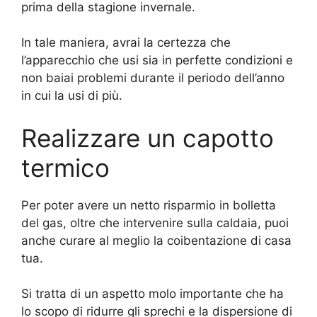
prima della stagione invernale.
In tale maniera, avrai la certezza che
l’apparecchio che usi sia in perfette condizioni e
non baiai problemi durante il periodo dell’anno
in cui la usi di più.
Realizzare un capotto
termico
Per poter avere un netto risparmio in bolletta
del gas, oltre che intervenire sulla caldaia, puoi
anche curare al meglio la coibentazione di casa
tua.
Si tratta di un aspetto molo importante che ha
lo scopo di ridurre gli sprechi e la dispersione di