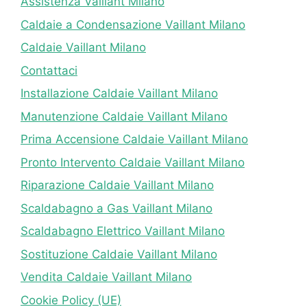
Assistenza Vaillant Milano
Caldaie a Condensazione Vaillant Milano
Caldaie Vaillant Milano
Contattaci
Installazione Caldaie Vaillant Milano
Manutenzione Caldaie Vaillant Milano
Prima Accensione Caldaie Vaillant Milano
Pronto Intervento Caldaie Vaillant Milano
Riparazione Caldaie Vaillant Milano
Scaldabagno a Gas Vaillant Milano
Scaldabagno Elettrico Vaillant Milano
Sostituzione Caldaie Vaillant Milano
Vendita Caldaie Vaillant Milano
Cookie Policy (UE)