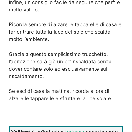
Infine, un consiglio facile da seguire che però è
molto valido.
Ricorda sempre di alzare le tapparelle di casa e
far entrare tutta la luce del sole che scalda
molto l’ambiente.
Grazie a questo semplicissimo trucchetto,
l’abitazione sarà già un po’ riscaldata senza
dover contare solo ed esclusivamente sul
riscaldamento.
Se esci di casa la mattina, ricorda allora di
alzare le tapparelle e sfruttare la lice solare.