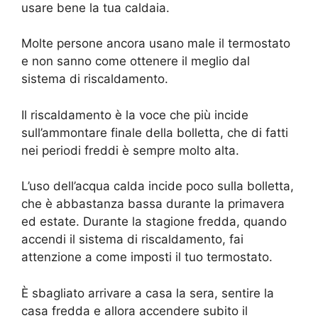
usare bene la tua caldaia.
Molte persone ancora usano male il termostato
e non sanno come ottenere il meglio dal
sistema di riscaldamento.
Il riscaldamento è la voce che più incide
sull’ammontare finale della bolletta, che di fatti
nei periodi freddi è sempre molto alta.
L’uso dell’acqua calda incide poco sulla bolletta,
che è abbastanza bassa durante la primavera
ed estate. Durante la stagione fredda, quando
accendi il sistema di riscaldamento, fai
attenzione a come imposti il tuo termostato.
È sbagliato arrivare a casa la sera, sentire la
casa fredda e allora accendere subito il