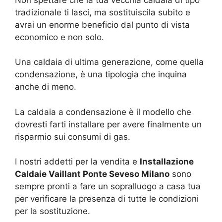
tradizionale ti lasci, ma sostituiscila subito e
avrai un enorme beneficio dal punto di vista
economico e non solo.
Una caldaia di ultima generazione, come quella
condensazione, è una tipologia che inquina
anche di meno.
La caldaia a condensazione è il modello che
dovresti farti installare per avere finalmente un
risparmio sui consumi di gas.
I nostri addetti per la vendita e
Installazione
Caldaie Vaillant Ponte Seveso Milano
sono
sempre pronti a fare un sopralluogo a casa tua
per verificare la presenza di tutte le condizioni
per la sostituzione.