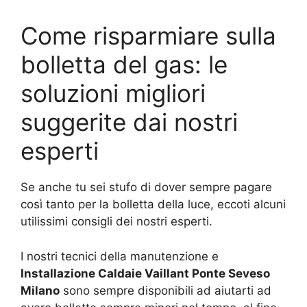
Come risparmiare sulla
bolletta del gas: le
soluzioni migliori
suggerite dai nostri
esperti
Se anche tu sei stufo di dover sempre pagare
così tanto per la bolletta della luce, eccoti alcuni
utilissimi consigli dei nostri esperti.
I nostri tecnici della manutenzione e
Installazione Caldaie Vaillant Ponte Seveso
Milano
sono sempre disponibili ad aiutarti ad