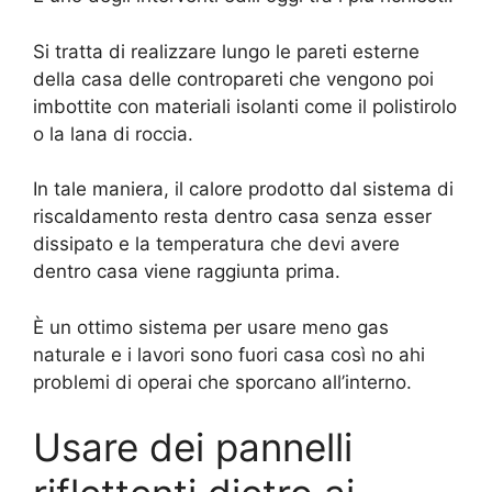
Si tratta di realizzare lungo le pareti esterne
della casa delle contropareti che vengono poi
imbottite con materiali isolanti come il polistirolo
o la lana di roccia.
In tale maniera, il calore prodotto dal sistema di
riscaldamento resta dentro casa senza esser
dissipato e la temperatura che devi avere
dentro casa viene raggiunta prima.
È un ottimo sistema per usare meno gas
naturale e i lavori sono fuori casa così no ahi
problemi di operai che sporcano all’interno.
Usare dei pannelli