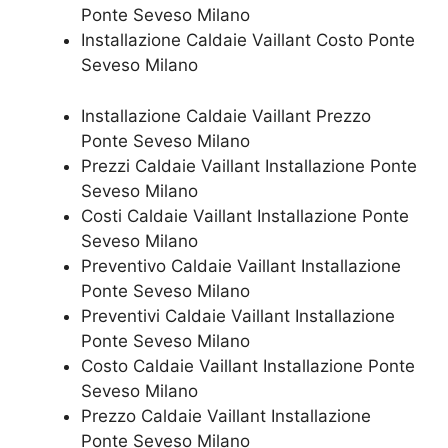
Ponte Seveso Milano
Installazione Caldaie Vaillant Costo Ponte
Seveso Milano
Installazione Caldaie Vaillant Prezzo
Ponte Seveso Milano
Prezzi Caldaie Vaillant Installazione Ponte
Seveso Milano
Costi Caldaie Vaillant Installazione Ponte
Seveso Milano
Preventivo Caldaie Vaillant Installazione
Ponte Seveso Milano
Preventivi Caldaie Vaillant Installazione
Ponte Seveso Milano
Costo Caldaie Vaillant Installazione Ponte
Seveso Milano
Prezzo Caldaie Vaillant Installazione
Ponte Seveso Milano