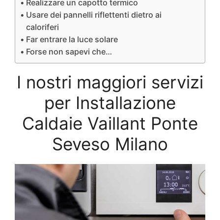
Realizzare un capotto termico
Usare dei pannelli riflettenti dietro ai
caloriferi
Far entrare la luce solare
Forse non sapevi che…
I nostri maggiori servizi
per Installazione
Caldaie Vaillant Ponte
Seveso Milano