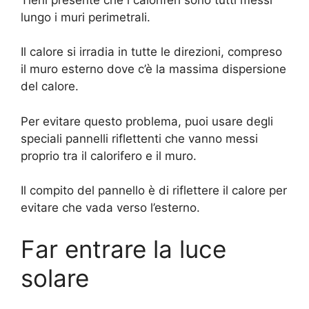
lungo i muri perimetrali.
Il calore si irradia in tutte le direzioni, compreso
il muro esterno dove c’è la massima dispersione
del calore.
Per evitare questo problema, puoi usare degli
speciali pannelli riflettenti che vanno messi
proprio tra il calorifero e il muro.
Il compito del pannello è di riflettere il calore per
evitare che vada verso l’esterno.
Far entrare la luce
solare