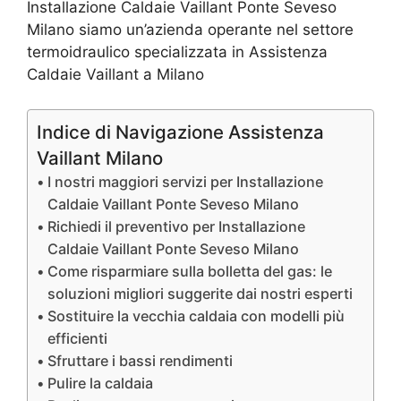
Installazione Caldaie Vaillant Ponte Seveso
Milano siamo un’azienda operante nel settore
termoidraulico specializzata in Assistenza
Caldaie Vaillant a Milano
Indice di Navigazione Assistenza
Vaillant Milano
I nostri maggiori servizi per Installazione
Caldaie Vaillant Ponte Seveso Milano
Richiedi il preventivo per Installazione
Caldaie Vaillant Ponte Seveso Milano
Come risparmiare sulla bolletta del gas: le
soluzioni migliori suggerite dai nostri esperti
Sostituire la vecchia caldaia con modelli più
efficienti
Sfruttare i bassi rendimenti
Pulire la caldaia