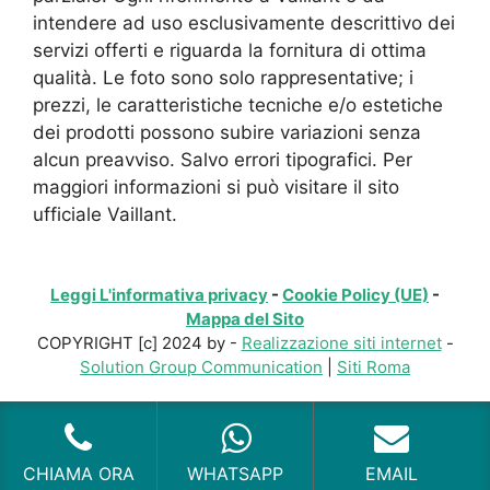
intendere ad uso esclusivamente descrittivo dei
servizi offerti e riguarda la fornitura di ottima
qualità. Le foto sono solo rappresentative; i
prezzi, le caratteristiche tecniche e/o estetiche
dei prodotti possono subire variazioni senza
alcun preavviso. Salvo errori tipografici. Per
maggiori informazioni si può visitare il sito
ufficiale Vaillant.
Leggi L'informativa privacy
-
Cookie Policy (UE)
-
Mappa del Sito
COPYRIGHT [c] 2024 by -
Realizzazione siti internet
-
Solution Group Communication
|
Siti Roma
CHIAMA ORA
WHATSAPP
EMAIL