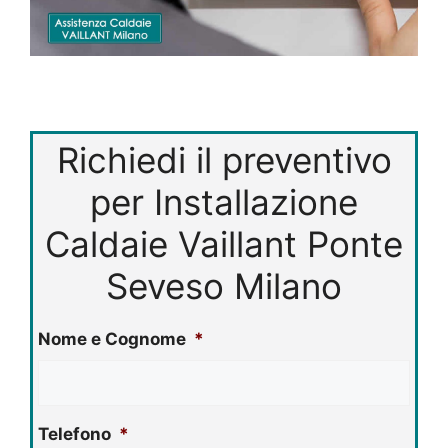
Richiedi il preventivo
per Installazione
Caldaie Vaillant Ponte
Seveso Milano
Nome e Cognome
*
Telefono
*