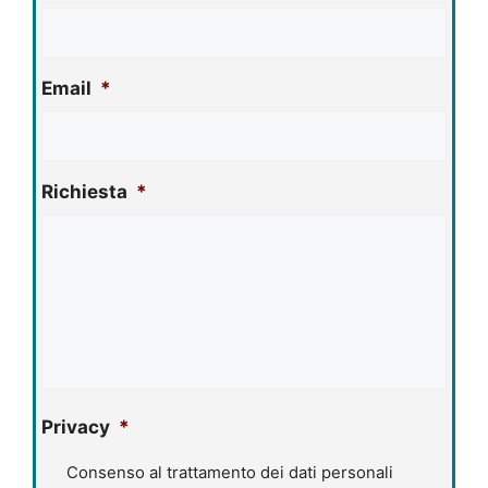
Email
*
Richiesta
*
Privacy
*
Consenso al trattamento dei dati personali