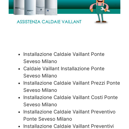
Installazione Caldaie Vaillant Ponte
Seveso Milano
Caldaie Vaillant Installazione Ponte
Seveso Milano
Installazione Caldaie Vaillant Prezzi Ponte
Seveso Milano
Installazione Caldaie Vaillant Costi Ponte
Seveso Milano
Installazione Caldaie Vaillant Preventivo
Ponte Seveso Milano
Installazione Caldaie Vaillant Preventivi