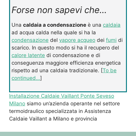
Forse non sapevi che…
Una
caldaia a condensazione
è una
caldaia
ad acqua calda nella quale si ha la
condensazione
del
vapore acqueo
dei
fumi
di
scarico. In questo modo si ha il recupero del
calore latente
di condensazione e di
conseguenza maggiore efficienza energetica
rispetto ad una caldaia tradizionale. [
To be
continued…
]
Installazione Caldaie Vaillant Ponte Seveso
Milano
siamo un’azienda operante nel settore
termoidraulico specializzata in Assistenza
Caldaie Vaillant a Milano e provincia