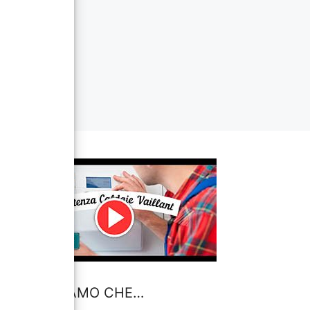
VI INFORMIAMO CHE…