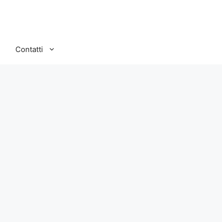
Contatti