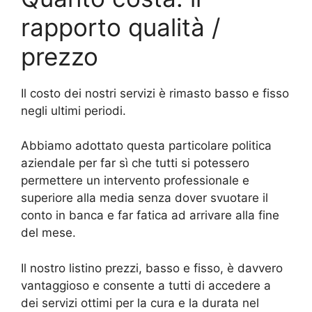
rapporto qualità /
prezzo
Il costo dei nostri servizi è rimasto basso e fisso
negli ultimi periodi.
Abbiamo adottato questa particolare politica
aziendale per far sì che tutti si potessero
permettere un intervento professionale e
superiore alla media senza dover svuotare il
conto in banca e far fatica ad arrivare alla fine
del mese.
Il nostro listino prezzi, basso e fisso, è davvero
vantaggioso e consente a tutti di accedere a
dei servizi ottimi per la cura e la durata nel