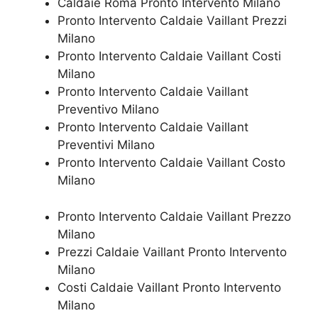
Caldaie Roma Pronto Intervento Milano
Pronto Intervento Caldaie Vaillant Prezzi
Milano
Pronto Intervento Caldaie Vaillant Costi
Milano
Pronto Intervento Caldaie Vaillant
Preventivo Milano
Pronto Intervento Caldaie Vaillant
Preventivi Milano
Pronto Intervento Caldaie Vaillant Costo
Milano
Pronto Intervento Caldaie Vaillant Prezzo
Milano
Prezzi Caldaie Vaillant Pronto Intervento
Milano
Costi Caldaie Vaillant Pronto Intervento
Milano