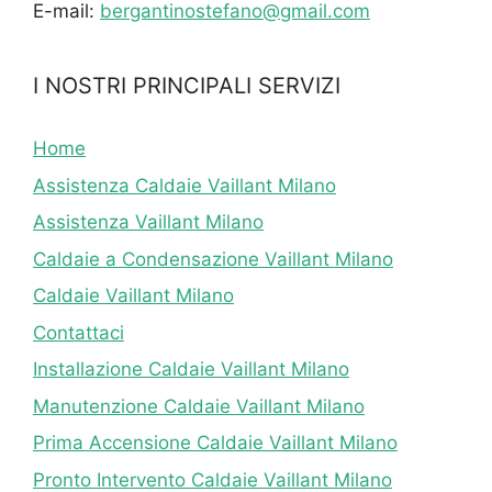
E-mail:
bergantinostefano@gmail.com
I NOSTRI PRINCIPALI SERVIZI
Home
Assistenza Caldaie Vaillant Milano
Assistenza Vaillant Milano
Caldaie a Condensazione Vaillant Milano
Caldaie Vaillant Milano
Contattaci
Installazione Caldaie Vaillant Milano
Manutenzione Caldaie Vaillant Milano
Prima Accensione Caldaie Vaillant Milano
Pronto Intervento Caldaie Vaillant Milano