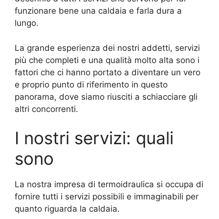
funzionare bene una caldaia e farla dura a
lungo.
La grande esperienza dei nostri addetti, servizi
più che completi e una qualità molto alta sono i
fattori che ci hanno portato a diventare un vero
e proprio punto di riferimento in questo
panorama, dove siamo riusciti a schiacciare gli
altri concorrenti.
I nostri servizi: quali
sono
La nostra impresa di termoidraulica si occupa di
fornire tutti i servizi possibili e immaginabili per
quanto riguarda la caldaia.