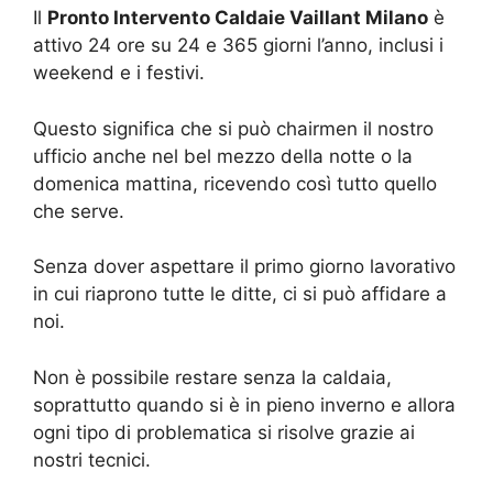
Il
Pronto Intervento Caldaie Vaillant Milano
è
attivo 24 ore su 24 e 365 giorni l’anno, inclusi i
weekend e i festivi.
Questo significa che si può chairmen il nostro
ufficio anche nel bel mezzo della notte o la
domenica mattina, ricevendo così tutto quello
che serve.
Senza dover aspettare il primo giorno lavorativo
in cui riaprono tutte le ditte, ci si può affidare a
noi.
Non è possibile restare senza la caldaia,
soprattutto quando si è in pieno inverno e allora
ogni tipo di problematica si risolve grazie ai
nostri tecnici.