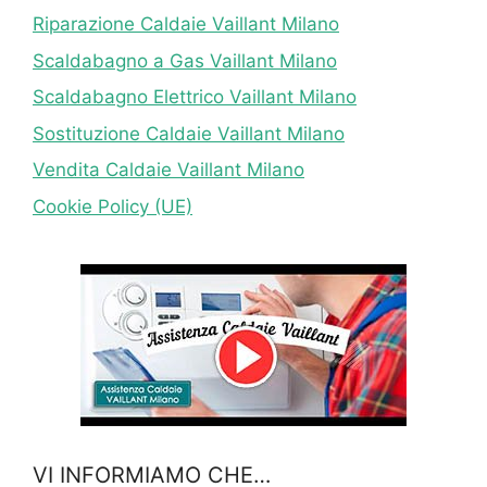
Riparazione Caldaie Vaillant Milano
Scaldabagno a Gas Vaillant Milano
Scaldabagno Elettrico Vaillant Milano
Sostituzione Caldaie Vaillant Milano
Vendita Caldaie Vaillant Milano
Cookie Policy (UE)
VI INFORMIAMO CHE…