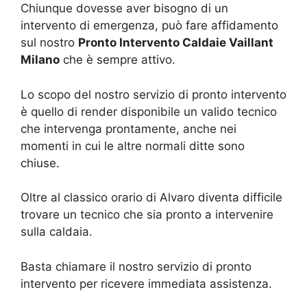
Chiunque dovesse aver bisogno di un
intervento di emergenza, può fare affidamento
sul nostro
Pronto Intervento Caldaie Vaillant
Milano
che è sempre attivo.
Lo scopo del nostro servizio di pronto intervento
è quello di render disponibile un valido tecnico
che intervenga prontamente, anche nei
momenti in cui le altre normali ditte sono
chiuse.
Oltre al classico orario di Alvaro diventa difficile
trovare un tecnico che sia pronto a intervenire
sulla caldaia.
Basta chiamare il nostro servizio di pronto
intervento per ricevere immediata assistenza.