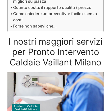
migliori su piazza
Quanto costa: il rapporto qualità / prezzo
Come chiedere un preventivo: facile e senza
costi
Forse non sapevi che…
I nostri maggiori servizi
per Pronto Intervento
Caldaie Vaillant Milano