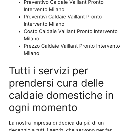
Preventivo Caldaie Vaillant Pronto
Intervento Milano
Preventivi Caldaie Vaillant Pronto
Intervento Milano
Costo Caldaie Vaillant Pronto Intervento
Milano
Prezzo Caldaie Vaillant Pronto Intervento
Milano
Tutti i servizi per
prendersi cura delle
caldaie domestiche in
ogni momento
La nostra impresa di dedica da più di un
decennio a tutti i servizi che servono per far