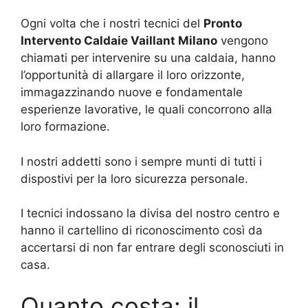
Ogni volta che i nostri tecnici del
Pronto
Intervento Caldaie Vaillant Milano
vengono
chiamati per intervenire su una caldaia, hanno
l’opportunità di allargare il loro orizzonte,
immagazzinando nuove e fondamentale
esperienze lavorative, le quali concorrono alla
loro formazione.
I nostri addetti sono i sempre munti di tutti i
dispostivi per la loro sicurezza personale.
I tecnici indossano la divisa del nostro centro e
hanno il cartellino di riconoscimento così da
accertarsi di non far entrare degli sconosciuti in
casa.
Quanto costa: il