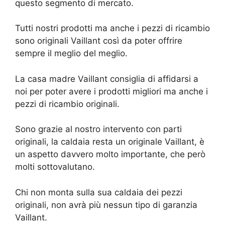
questo segmento di mercato.
Tutti nostri prodotti ma anche i pezzi di ricambio
sono originali Vaillant così da poter offrire
sempre il meglio del meglio.
La casa madre Vaillant consiglia di affidarsi a
noi per poter avere i prodotti migliori ma anche i
pezzi di ricambio originali.
Sono grazie al nostro intervento con parti
originali, la caldaia resta un originale Vaillant, è
un aspetto davvero molto importante, che però
molti sottovalutano.
Chi non monta sulla sua caldaia dei pezzi
originali, non avrà più nessun tipo di garanzia
Vaillant.