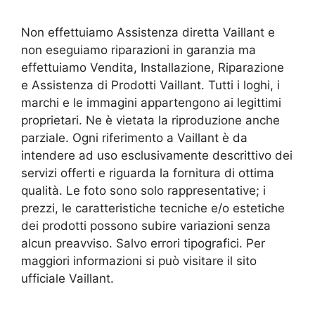
Non effettuiamo Assistenza diretta Vaillant e
non eseguiamo riparazioni in garanzia ma
effettuiamo Vendita, Installazione, Riparazione
e Assistenza di Prodotti Vaillant. Tutti i loghi, i
marchi e le immagini appartengono ai legittimi
proprietari. Ne è vietata la riproduzione anche
parziale. Ogni riferimento a Vaillant è da
intendere ad uso esclusivamente descrittivo dei
servizi offerti e riguarda la fornitura di ottima
qualità. Le foto sono solo rappresentative; i
prezzi, le caratteristiche tecniche e/o estetiche
dei prodotti possono subire variazioni senza
alcun preavviso. Salvo errori tipografici. Per
maggiori informazioni si può visitare il sito
ufficiale Vaillant.