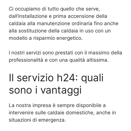
Ci occupiamo di tutto quello che serve,
dall’installazione e prima accensione della
caldaia alla manutenzione ordinaria fino anche
alla sostituzione della caldaia in uso con un
modello a risparmio energetico.
I nostri servizi sono prestati con il massimo della
professionalità e con una qualità altissima.
Il servizio h24: quali
sono i vantaggi
La nostra impresa è sempre disponibile a
intervenire sulle caldaie domestiche, anche in
situazioni di emergenza.