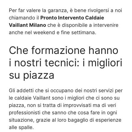
Per far valere la garanza, è bene rivolgersi a noi
chiamando il
Pronto Intervento Caldaie
Vaillant Milano
che è disponibile a intervenire
anche nel weekend e fine settimana.
Che formazione hanno
i nostri tecnici: i migliori
su piazza
Gli addetti che si occupano dei nostri servizi per
le caldaie Vaillant sono i migliori che ci sono su
piazza, non si tratta di improvvisati ma di veri
professionisti che sanno che cosa fare in ogni
situazione, grazie al loro bagaglio di esperienze
alle spalle.