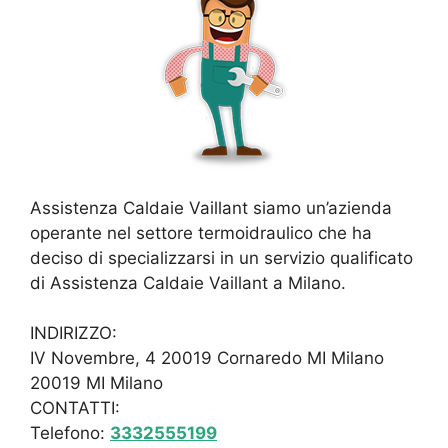
Assistenza Caldaie Vaillant siamo un’azienda
operante nel settore termoidraulico che ha
deciso di specializzarsi in un servizio qualificato
di Assistenza Caldaie Vaillant a Milano.
INDIRIZZO:
IV Novembre, 4 20019 Cornaredo MI Milano
20019 MI Milano
CONTATTI:
Telefono:
3332555199