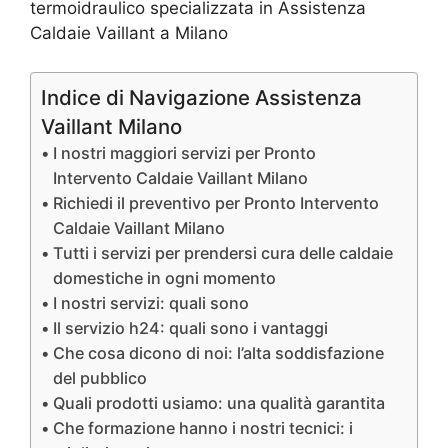
termoidraulico specializzata in Assistenza
Caldaie Vaillant a Milano
Indice di Navigazione Assistenza
Vaillant Milano
I nostri maggiori servizi per Pronto
Intervento Caldaie Vaillant Milano
Richiedi il preventivo per Pronto Intervento
Caldaie Vaillant Milano
Tutti i servizi per prendersi cura delle caldaie
domestiche in ogni momento
I nostri servizi: quali sono
Il servizio h24: quali sono i vantaggi
Che cosa dicono di noi: l’alta soddisfazione
del pubblico
Quali prodotti usiamo: una qualità garantita
Che formazione hanno i nostri tecnici: i