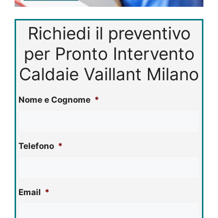
Richiedi il preventivo
per Pronto Intervento
Caldaie Vaillant Milano
Nome e Cognome
*
Telefono
*
Email
*