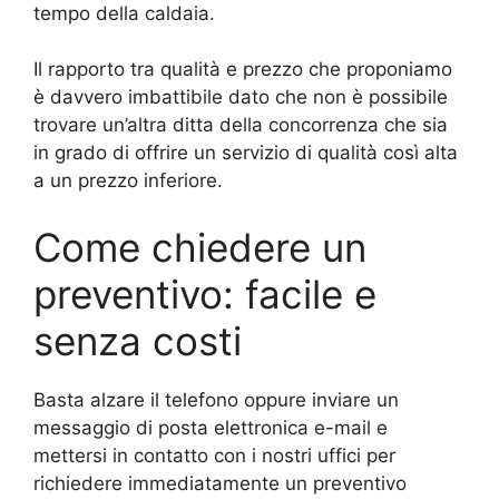
tempo della caldaia.
Il rapporto tra qualità e prezzo che proponiamo
è davvero imbattibile dato che non è possibile
trovare un’altra ditta della concorrenza che sia
in grado di offrire un servizio di qualità così alta
a un prezzo inferiore.
Come chiedere un
preventivo: facile e
senza costi
Basta alzare il telefono oppure inviare un
messaggio di posta elettronica e-mail e
mettersi in contatto con i nostri uffici per
richiedere immediatamente un preventivo