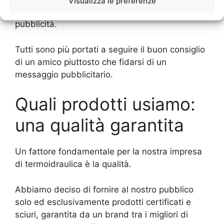
Visualizza le preferenze
visita ed è anche migliori di qualsiasi altra
pubblicità.
Tutti sono più portati a seguire il buon consiglio
di un amico piuttosto che fidarsi di un
messaggio pubblicitario.
Quali prodotti usiamo:
una qualità garantita
Un fattore fondamentale per la nostra impresa
di termoidraulica è la qualità.
Abbiamo deciso di fornire al nostro pubblico
solo ed esclusivamente prodotti certificati e
sciuri, garantita da un brand tra i migliori di