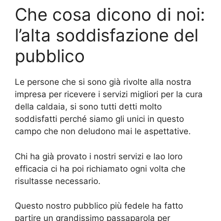
Che cosa dicono di noi:
l’alta soddisfazione del
pubblico
Le persone che si sono già rivolte alla nostra
impresa per ricevere i servizi migliori per la cura
della caldaia, si sono tutti detti molto
soddisfatti perché siamo gli unici in questo
campo che non deludono mai le aspettative.
Chi ha già provato i nostri servizi e lao loro
efficacia ci ha poi richiamato ogni volta che
risultasse necessario.
Questo nostro pubblico più fedele ha fatto
partire un grandissimo passaparola per