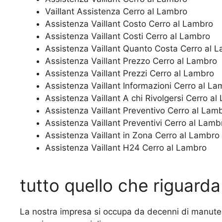
Vaillant Assistenza Cerro al Lambro
Assistenza Vaillant Costo Cerro al Lambro
Assistenza Vaillant Costi Cerro al Lambro
Assistenza Vaillant Quanto Costa Cerro al 
Assistenza Vaillant Prezzo Cerro al Lambro
Assistenza Vaillant Prezzi Cerro al Lambro
Assistenza Vaillant Informazioni Cerro al L
Assistenza Vaillant A chi Rivolgersi Cerro a
Assistenza Vaillant Preventivo Cerro al Lam
Assistenza Vaillant Preventivi Cerro al Lamb
Assistenza Vaillant in Zona Cerro al Lambro
Assistenza Vaillant H24 Cerro al Lambro
tutto quello che riguarda 
La nostra impresa si occupa da decenni di manut