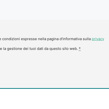
 condizioni espresse nella pagina d'informativa sulla
privacy
 la gestione dei tuoi dati da questo sito web.
*