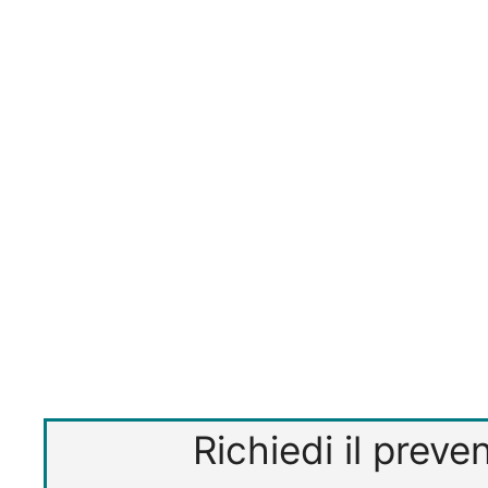
Richiedi il prev