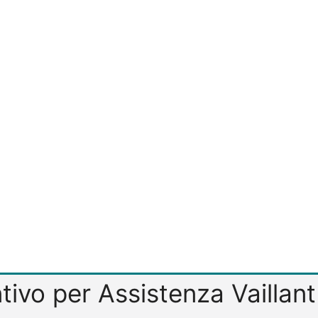
entivo per Assistenza Vaillan