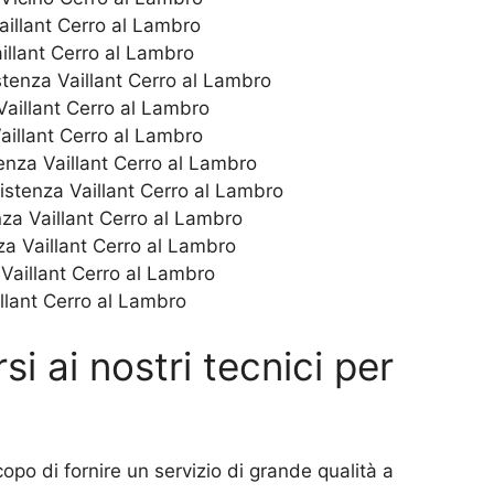
aillant Cerro al Lambro
illant Cerro al Lambro
tenza Vaillant Cerro al Lambro
Vaillant Cerro al Lambro
aillant Cerro al Lambro
enza Vaillant Cerro al Lambro
sistenza Vaillant Cerro al Lambro
za Vaillant Cerro al Lambro
za Vaillant Cerro al Lambro
Vaillant Cerro al Lambro
llant Cerro al Lambro
si ai nostri tecnici per
opo di fornire un servizio di grande qualità a