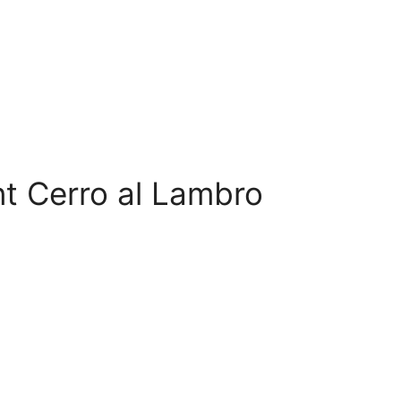
ant Cerro al Lambro