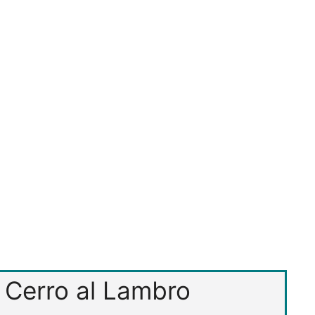
t Cerro al Lambro