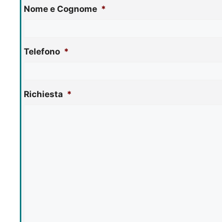
Nome e Cognome
*
Telefono
*
Richiesta
*