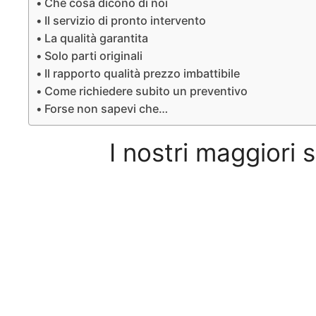
Che cosa dicono di noi
Il servizio di pronto intervento
La qualità garantita
Solo parti originali
Il rapporto qualità prezzo imbattibile
Come richiedere subito un preventivo
Forse non sapevi che…
I nostri maggiori 