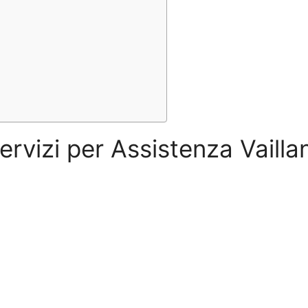
servizi per Assistenza Vaill