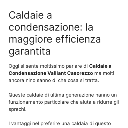
Caldaie a
condensazione: la
maggiore efficienza
garantita
Oggi si sente moltissimo parlare di
Caldaie a
Condensazione Vaillant Casorezzo
ma molti
ancora nino sanno di che cosa si tratta.
Queste caldaie di ultima generazione hanno un
funzionamento particolare che aiuta a ridurre gli
sprechi.
I vantaggi nel preferire una caldaia di questo