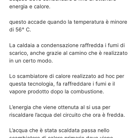
energia e calore.
questo accade quando la temperatura è minore
di 56° C.
La caldaia a condensazione raffredda i fumi di
scarico, anche grazie al camino che è realizzato
in un certo modo.
Lo scambiatore di calore realizzato ad hoc per
questa tecnologia, fa raffreddare i fumi e il
vapore prodotto dopo la combustione.
L’energia che viene ottenuta al si usa per
riscaldare l’acqua del circuito che ora è fredda.
L’acqua che è stata scaldata passa nello