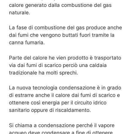
calore generato dalla combustione del gas
naturale.
La fase di combustione del gas produce anche
dai fumi che vengono buttati fuori tramite la
canna fumaria.
Parte del calore he vien prodotto è trasportato
via dai fumi di scarico perciò una caldaia
tradizionale ha molti sprechi.
La nuova tecnologia condensazione è in grado
di estrarre anche il calore dai fumi di scarico e
ottenere così energia per il circuito idrico
sanitario oppure di riscaldamento.
Si chiama a condensazione perché il vapore
acqueo deve condensare a fine di ottenere