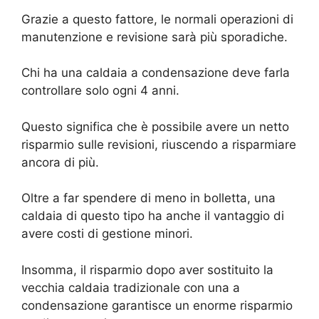
Grazie a questo fattore, le normali operazioni di
manutenzione e revisione sarà più sporadiche.
Chi ha una caldaia a condensazione deve farla
controllare solo ogni 4 anni.
Questo significa che è possibile avere un netto
risparmio sulle revisioni, riuscendo a risparmiare
ancora di più.
Oltre a far spendere di meno in bolletta, una
caldaia di questo tipo ha anche il vantaggio di
avere costi di gestione minori.
Insomma, il risparmio dopo aver sostituito la
vecchia caldaia tradizionale con una a
condensazione garantisce un enorme risparmio