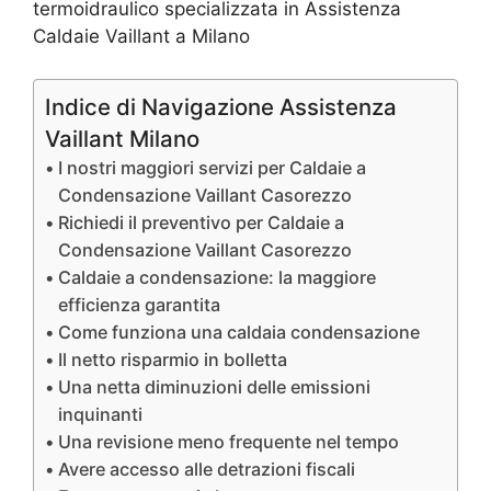
termoidraulico specializzata in Assistenza
Caldaie Vaillant a Milano
Indice di Navigazione Assistenza
Vaillant Milano
I nostri maggiori servizi per Caldaie a
Condensazione Vaillant Casorezzo
Richiedi il preventivo per Caldaie a
Condensazione Vaillant Casorezzo
Caldaie a condensazione: la maggiore
efficienza garantita
Come funziona una caldaia condensazione
Il netto risparmio in bolletta
Una netta diminuzioni delle emissioni
inquinanti
Una revisione meno frequente nel tempo
Avere accesso alle detrazioni fiscali