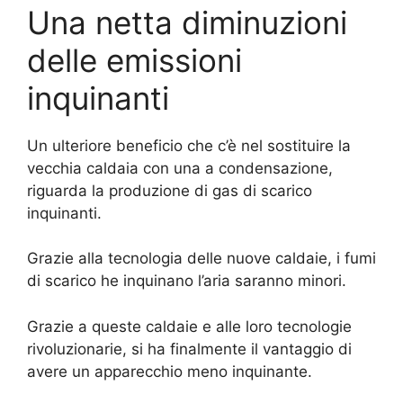
Una netta diminuzioni
delle emissioni
inquinanti
Un ulteriore beneficio che c’è nel sostituire la
vecchia caldaia con una a condensazione,
riguarda la produzione di gas di scarico
inquinanti.
Grazie alla tecnologia delle nuove caldaie, i fumi
di scarico he inquinano l’aria saranno minori.
Grazie a queste caldaie e alle loro tecnologie
rivoluzionarie, si ha finalmente il vantaggio di
avere un apparecchio meno inquinante.