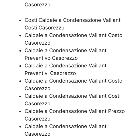
Casorezzo
Costi Caldaie a Condensazione Vaillant
Costi Casorezzo
Caldaie a Condensazione Vaillant Costo
Casorezzo
Caldaie a Condensazione Vaillant
Preventivo Casorezzo
Caldaie a Condensazione Vaillant
Preventivi Casorezzo
Caldaie a Condensazione Vaillant Costo
Casorezzo
Caldaie a Condensazione Vaillant Costi
Casorezzo
Caldaie a Condensazione Vaillant Prezzo
Casorezzo
Caldaie a Condensazione Vaillant
Casorezzo