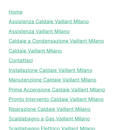
Home
Assistenza Caldaie Vaillant Milano
Assistenza Vaillant Milano
Caldaie a Condensazione Vaillant Milano
Caldaie Vaillant Milano
Contattaci
Installazione Caldaie Vaillant Milano
Manutenzione Caldaie Vaillant Milano
Prima Accensione Caldaie Vaillant Milano
Pronto Intervento Caldaie Vaillant Milano
Riparazione Caldaie Vaillant Milano
Scaldabagno a Gas Vaillant Milano
Scaldabagno Elettrico Vaillant Milano