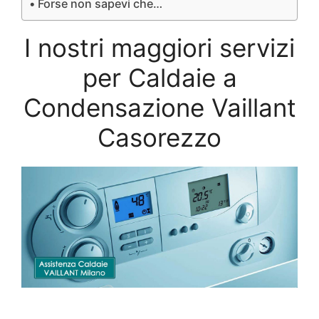
Forse non sapevi che…
I nostri maggiori servizi
per Caldaie a
Condensazione Vaillant
Casorezzo