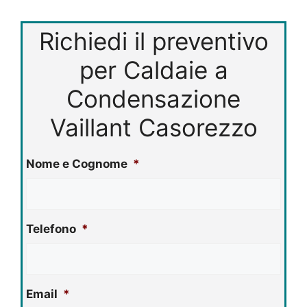
Richiedi il preventivo
per Caldaie a
Condensazione
Vaillant Casorezzo
Nome e Cognome
*
Telefono
*
Email
*