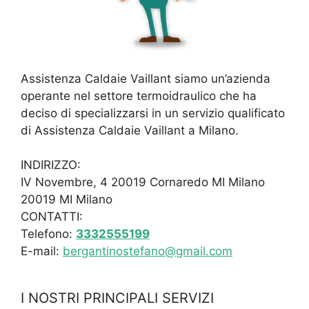
Assistenza Caldaie Vaillant siamo un’azienda
operante nel settore termoidraulico che ha
deciso di specializzarsi in un servizio qualificato
di Assistenza Caldaie Vaillant a Milano.
INDIRIZZO:
IV Novembre, 4 20019 Cornaredo MI Milano
20019 MI Milano
CONTATTI:
Telefono:
3332555199
E-mail:
bergantinostefano@gmail.com
I NOSTRI PRINCIPALI SERVIZI