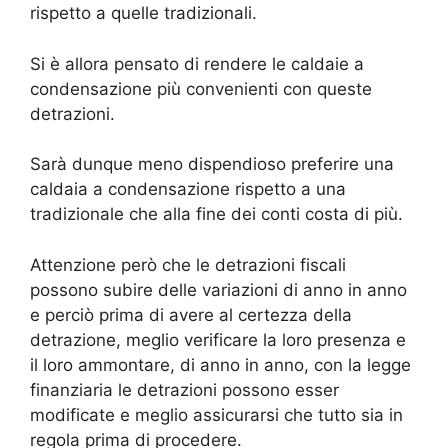
rispetto a quelle tradizionali.
Si è allora pensato di rendere le caldaie a
condensazione più convenienti con queste
detrazioni.
Sarà dunque meno dispendioso preferire una
caldaia a condensazione rispetto a una
tradizionale che alla fine dei conti costa di più.
Attenzione però che le detrazioni fiscali
possono subire delle variazioni di anno in anno
e perciò prima di avere al certezza della
detrazione, meglio verificare la loro presenza e
il loro ammontare, di anno in anno, con la legge
finanziaria le detrazioni possono esser
modificate e meglio assicurarsi che tutto sia in
regola prima di procedere.