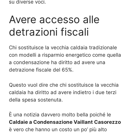
su diverse voci.
Avere accesso alle
detrazioni fiscali
Chi sostituisce la vecchia caldaia tradizionale
con modelli a risparmio energetico come quella
a condensazione ha diritto ad avere una
detrazione fiscale del 65%.
Questo vuol dire che chi sostituisce la vecchia
caldaia ha diritto ad avere indietro i due terzi
della spesa sostenuta.
È una notizia davvero molto bella poiché le
Caldaie a Condensazione Vaillant Casorezzo
è vero che hanno un costo un po’ più alto