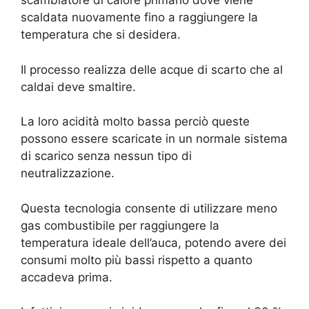
scambiatore di calore primario dove viene
scaldata nuovamente fino a raggiungere la
temperatura che si desidera.
Il processo realizza delle acque di scarto che al
caldai deve smaltire.
La loro acidità molto bassa perciò queste
possono essere scaricate in un normale sistema
di scarico senza nessun tipo di
neutralizzazione.
Questa tecnologia consente di utilizzare meno
gas combustibile per raggiungere la
temperatura ideale dell’auca, potendo avere dei
consumi molto più bassi rispetto a quanto
accadeva prima.