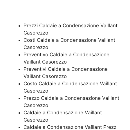
Prezzi Caldaie a Condensazione Vaillant
Casorezzo
Costi Caldaie a Condensazione Vaillant
Casorezzo
Preventivo Caldaie a Condensazione
Vaillant Casorezzo
Preventivi Caldaie a Condensazione
Vaillant Casorezzo
Costo Caldaie a Condensazione Vaillant
Casorezzo
Prezzo Caldaie a Condensazione Vaillant
Casorezzo
Caldaie a Condensazione Vaillant
Casorezzo
Caldaie a Condensazione Vaillant Prezzi