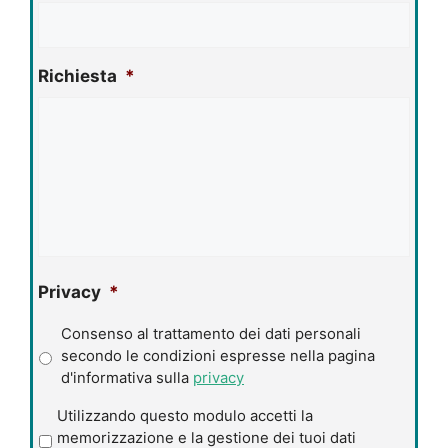
Richiesta
*
Privacy
*
Consenso al trattamento dei dati personali
secondo le condizioni espresse nella pagina
d'informativa sulla
privacy
P
Utilizzando questo modulo accetti la
r
memorizzazione e la gestione dei tuoi dati