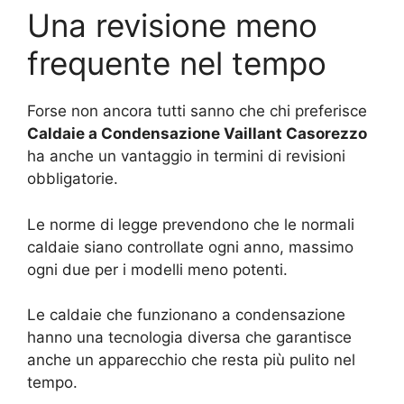
Una revisione meno
frequente nel tempo
Forse non ancora tutti sanno che chi preferisce
Caldaie a Condensazione Vaillant Casorezzo
ha anche un vantaggio in termini di revisioni
obbligatorie.
Le norme di legge prevendono che le normali
caldaie siano controllate ogni anno, massimo
ogni due per i modelli meno potenti.
Le caldaie che funzionano a condensazione
hanno una tecnologia diversa che garantisce
anche un apparecchio che resta più pulito nel
tempo.