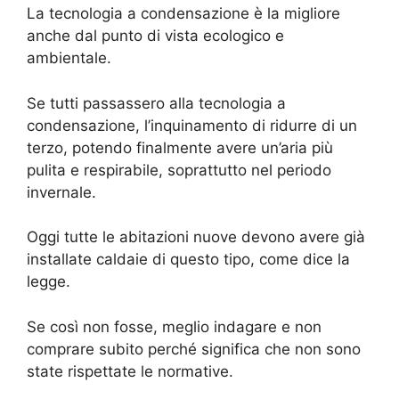
La tecnologia a condensazione è la migliore
anche dal punto di vista ecologico e
ambientale.
Se tutti passassero alla tecnologia a
condensazione, l’inquinamento di ridurre di un
terzo, potendo finalmente avere un’aria più
pulita e respirabile, soprattutto nel periodo
invernale.
Oggi tutte le abitazioni nuove devono avere già
installate caldaie di questo tipo, come dice la
legge.
Se così non fosse, meglio indagare e non
comprare subito perché significa che non sono
state rispettate le normative.