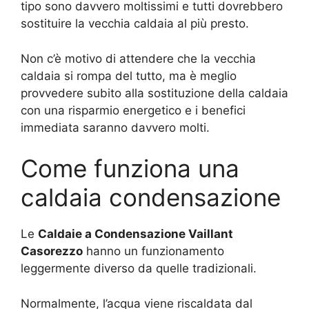
tipo sono davvero moltissimi e tutti dovrebbero
sostituire la vecchia caldaia al più presto.
Non c’è motivo di attendere che la vecchia
caldaia si rompa del tutto, ma è meglio
provvedere subito alla sostituzione della caldaia
con una risparmio energetico e i benefici
immediata saranno davvero molti.
Come funziona una
caldaia condensazione
Le
Caldaie a Condensazione Vaillant
Casorezzo
hanno un funzionamento
leggermente diverso da quelle tradizionali.
Normalmente, l’acqua viene riscaldata dal