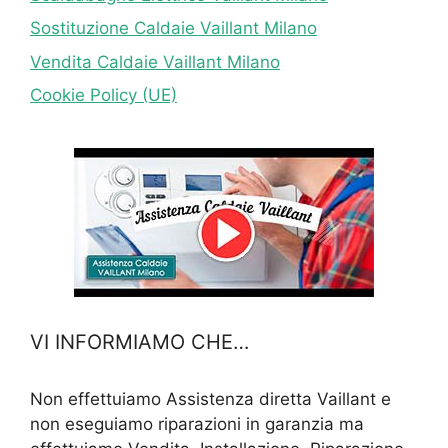
Sostituzione Caldaie Vaillant Milano
Vendita Caldaie Vaillant Milano
Cookie Policy (UE)
VI INFORMIAMO CHE…
Non effettuiamo Assistenza diretta Vaillant e
non eseguiamo riparazioni in garanzia ma