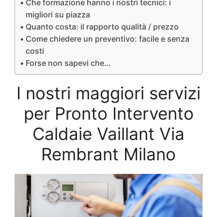
Che formazione hanno i nostri tecnici: i
migliori su piazza
Quanto costa: il rapporto qualità / prezzo
Come chiedere un preventivo: facile e senza
costi
Forse non sapevi che…
I nostri maggiori servizi
per Pronto Intervento
Caldaie Vaillant Via
Rembrant Milano