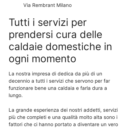
Via Rembrant Milano
Tutti i servizi per
prendersi cura delle
caldaie domestiche in
ogni momento
La nostra impresa di dedica da più di un
decennio a tutti i servizi che servono per far
funzionare bene una caldaia e farla dura a
lungo.
La grande esperienza dei nostri addetti, servizi
più che completi e una qualità molto alta sono i
fattori che ci hanno portato a diventare un vero