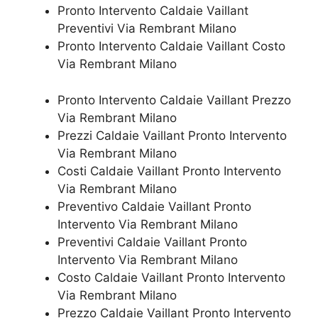
Pronto Intervento Caldaie Vaillant
Preventivi Via Rembrant Milano
Pronto Intervento Caldaie Vaillant Costo
Via Rembrant Milano
Pronto Intervento Caldaie Vaillant Prezzo
Via Rembrant Milano
Prezzi Caldaie Vaillant Pronto Intervento
Via Rembrant Milano
Costi Caldaie Vaillant Pronto Intervento
Via Rembrant Milano
Preventivo Caldaie Vaillant Pronto
Intervento Via Rembrant Milano
Preventivi Caldaie Vaillant Pronto
Intervento Via Rembrant Milano
Costo Caldaie Vaillant Pronto Intervento
Via Rembrant Milano
Prezzo Caldaie Vaillant Pronto Intervento