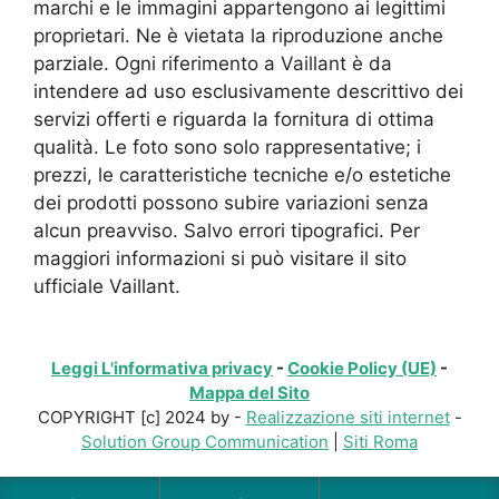
marchi e le immagini appartengono ai legittimi
proprietari. Ne è vietata la riproduzione anche
parziale. Ogni riferimento a Vaillant è da
intendere ad uso esclusivamente descrittivo dei
servizi offerti e riguarda la fornitura di ottima
qualità. Le foto sono solo rappresentative; i
prezzi, le caratteristiche tecniche e/o estetiche
dei prodotti possono subire variazioni senza
alcun preavviso. Salvo errori tipografici. Per
maggiori informazioni si può visitare il sito
ufficiale Vaillant.
Leggi L'informativa privacy
-
Cookie Policy (UE)
-
Mappa del Sito
COPYRIGHT [c] 2024 by -
Realizzazione siti internet
-
Solution Group Communication
|
Siti Roma