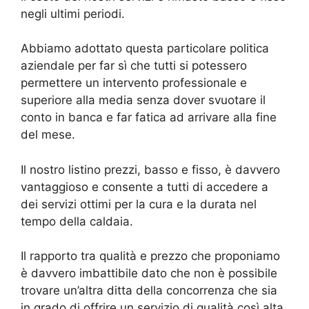
negli ultimi periodi.
Abbiamo adottato questa particolare politica
aziendale per far sì che tutti si potessero
permettere un intervento professionale e
superiore alla media senza dover svuotare il
conto in banca e far fatica ad arrivare alla fine
del mese.
Il nostro listino prezzi, basso e fisso, è davvero
vantaggioso e consente a tutti di accedere a
dei servizi ottimi per la cura e la durata nel
tempo della caldaia.
Il rapporto tra qualità e prezzo che proponiamo
è davvero imbattibile dato che non è possibile
trovare un’altra ditta della concorrenza che sia
in grado di offrire un servizio di qualità così alta