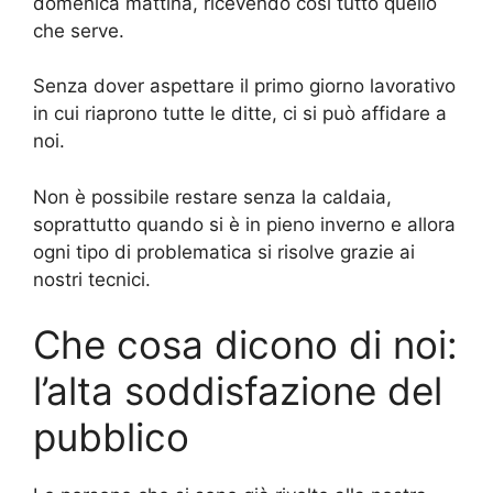
domenica mattina, ricevendo così tutto quello
che serve.
Senza dover aspettare il primo giorno lavorativo
in cui riaprono tutte le ditte, ci si può affidare a
noi.
Non è possibile restare senza la caldaia,
soprattutto quando si è in pieno inverno e allora
ogni tipo di problematica si risolve grazie ai
nostri tecnici.
Che cosa dicono di noi:
l’alta soddisfazione del
pubblico