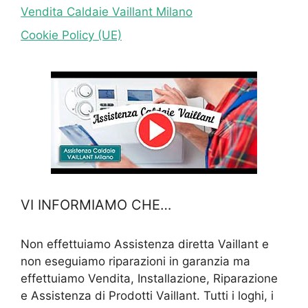
Vendita Caldaie Vaillant Milano
Cookie Policy (UE)
VI INFORMIAMO CHE…
Non effettuiamo Assistenza diretta Vaillant e
non eseguiamo riparazioni in garanzia ma
effettuiamo Vendita, Installazione, Riparazione
e Assistenza di Prodotti Vaillant. Tutti i loghi, i