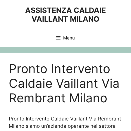
Vai
ASSISTENZA CALDAIE
al
VAILLANT MILANO
contenuto
Menu
Pronto Intervento
Caldaie Vaillant Via
Rembrant Milano
Pronto Intervento Caldaie Vaillant Via Rembrant
Milano siamo un’azienda operante nel settore