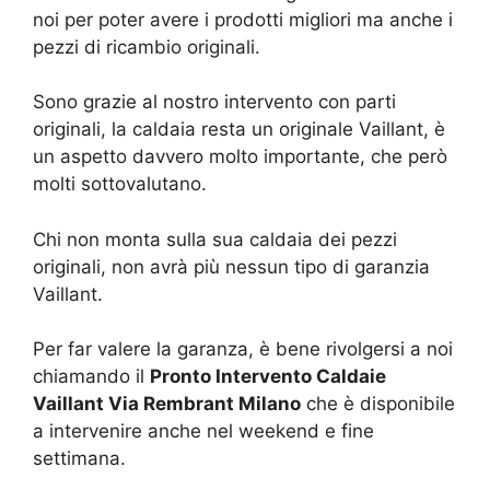
noi per poter avere i prodotti migliori ma anche i
pezzi di ricambio originali.
Sono grazie al nostro intervento con parti
originali, la caldaia resta un originale Vaillant, è
un aspetto davvero molto importante, che però
molti sottovalutano.
Chi non monta sulla sua caldaia dei pezzi
originali, non avrà più nessun tipo di garanzia
Vaillant.
Per far valere la garanza, è bene rivolgersi a noi
chiamando il
Pronto Intervento Caldaie
Vaillant Via Rembrant Milano
che è disponibile
a intervenire anche nel weekend e fine
settimana.