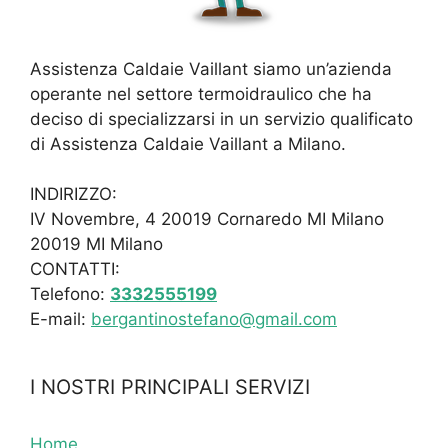
Assistenza Caldaie Vaillant siamo un’azienda
operante nel settore termoidraulico che ha
deciso di specializzarsi in un servizio qualificato
di Assistenza Caldaie Vaillant a Milano.
INDIRIZZO:
IV Novembre, 4 20019 Cornaredo MI Milano
20019 MI Milano
CONTATTI:
Telefono:
3332555199
E-mail:
bergantinostefano@gmail.com
I NOSTRI PRINCIPALI SERVIZI
Home