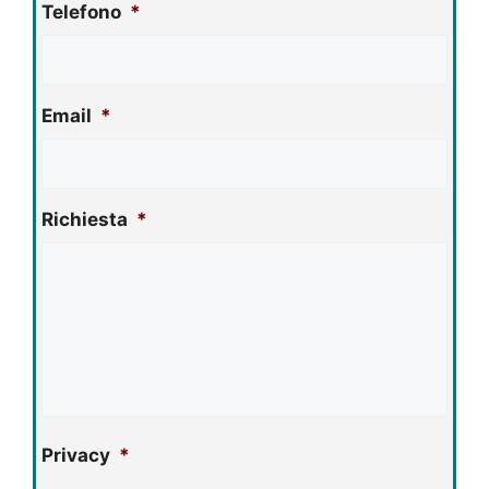
Telefono
*
Email
*
Richiesta
*
Privacy
*