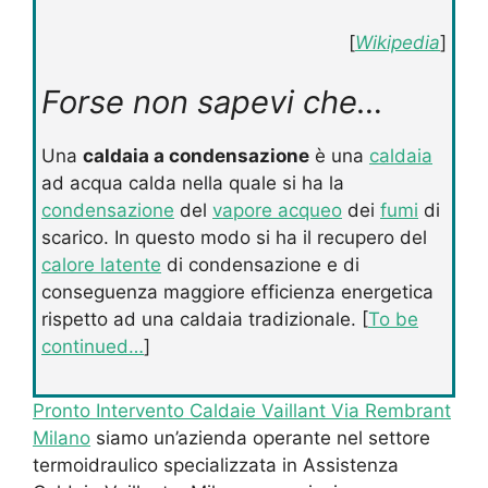
[
Wikipedia
]
Forse non sapevi che…
Una
caldaia a condensazione
è una
caldaia
ad acqua calda nella quale si ha la
condensazione
del
vapore acqueo
dei
fumi
di
scarico. In questo modo si ha il recupero del
calore latente
di condensazione e di
conseguenza maggiore efficienza energetica
rispetto ad una caldaia tradizionale. [
To be
continued…
]
Pronto Intervento Caldaie Vaillant Via Rembrant
Milano
siamo un’azienda operante nel settore
termoidraulico specializzata in Assistenza