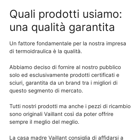
Quali prodotti usiamo:
una qualità garantita
Un fattore fondamentale per la nostra impresa
di termoidraulica è la qualità.
Abbiamo deciso di fornire al nostro pubblico
solo ed esclusivamente prodotti certificati e
sciuri, garantita da un brand tra i migliori di
questo segmento di mercato.
Tutti nostri prodotti ma anche i pezzi di ricambio
sono originali Vaillant così da poter offrire
sempre il meglio del meglio.
La casa madre Vaillant consiglia di affidarsi a