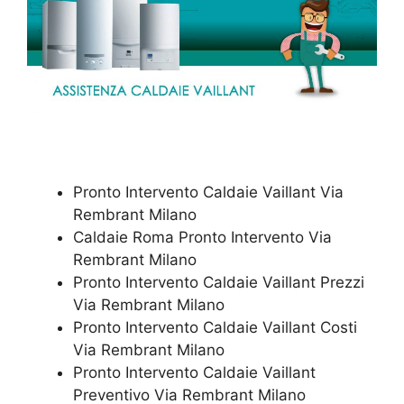
Pronto Intervento Caldaie Vaillant Via
Rembrant Milano
Caldaie Roma Pronto Intervento Via
Rembrant Milano
Pronto Intervento Caldaie Vaillant Prezzi
Via Rembrant Milano
Pronto Intervento Caldaie Vaillant Costi
Via Rembrant Milano
Pronto Intervento Caldaie Vaillant
Preventivo Via Rembrant Milano