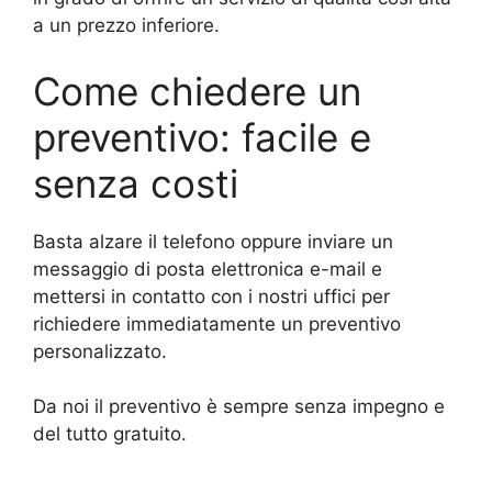
a un prezzo inferiore.
Come chiedere un
preventivo: facile e
senza costi
Basta alzare il telefono oppure inviare un
messaggio di posta elettronica e-mail e
mettersi in contatto con i nostri uffici per
richiedere immediatamente un preventivo
personalizzato.
Da noi il preventivo è sempre senza impegno e
del tutto gratuito.