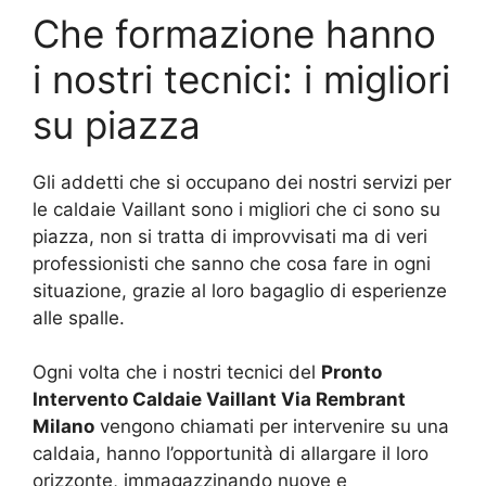
Che formazione hanno
i nostri tecnici: i migliori
su piazza
Gli addetti che si occupano dei nostri servizi per
le caldaie Vaillant sono i migliori che ci sono su
piazza, non si tratta di improvvisati ma di veri
professionisti che sanno che cosa fare in ogni
situazione, grazie al loro bagaglio di esperienze
alle spalle.
Ogni volta che i nostri tecnici del
Pronto
Intervento Caldaie Vaillant Via Rembrant
Milano
vengono chiamati per intervenire su una
caldaia, hanno l’opportunità di allargare il loro
orizzonte, immagazzinando nuove e