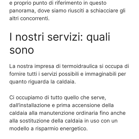
e proprio punto di riferimento in questo
panorama, dove siamo riusciti a schiacciare gli
altri concorrenti.
I nostri servizi: quali
sono
La nostra impresa di termoidraulica si occupa di
fornire tutti i servizi possibili e immaginabili per
quanto riguarda la caldaia.
Ci occupiamo di tutto quello che serve,
dall’installazione e prima accensione della
caldaia alla manutenzione ordinaria fino anche
alla sostituzione della caldaia in uso con un
modello a risparmio energetico.