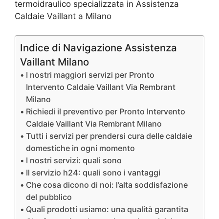
termoidraulico specializzata in Assistenza
Caldaie Vaillant a Milano
Indice di Navigazione Assistenza
Vaillant Milano
I nostri maggiori servizi per Pronto
Intervento Caldaie Vaillant Via Rembrant
Milano
Richiedi il preventivo per Pronto Intervento
Caldaie Vaillant Via Rembrant Milano
Tutti i servizi per prendersi cura delle caldaie
domestiche in ogni momento
I nostri servizi: quali sono
Il servizio h24: quali sono i vantaggi
Che cosa dicono di noi: l’alta soddisfazione
del pubblico
Quali prodotti usiamo: una qualità garantita