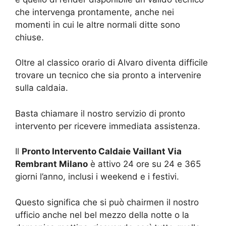
che intervenga prontamente, anche nei
momenti in cui le altre normali ditte sono
chiuse.
Oltre al classico orario di Alvaro diventa difficile
trovare un tecnico che sia pronto a intervenire
sulla caldaia.
Basta chiamare il nostro servizio di pronto
intervento per ricevere immediata assistenza.
Il
Pronto Intervento Caldaie Vaillant Via
Rembrant Milano
è attivo 24 ore su 24 e 365
giorni l’anno, inclusi i weekend e i festivi.
Questo significa che si può chairmen il nostro
ufficio anche nel bel mezzo della notte o la