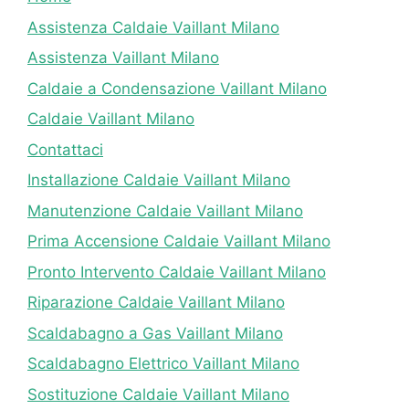
Assistenza Caldaie Vaillant Milano
Assistenza Vaillant Milano
Caldaie a Condensazione Vaillant Milano
Caldaie Vaillant Milano
Contattaci
Installazione Caldaie Vaillant Milano
Manutenzione Caldaie Vaillant Milano
Prima Accensione Caldaie Vaillant Milano
Pronto Intervento Caldaie Vaillant Milano
Riparazione Caldaie Vaillant Milano
Scaldabagno a Gas Vaillant Milano
Scaldabagno Elettrico Vaillant Milano
Sostituzione Caldaie Vaillant Milano