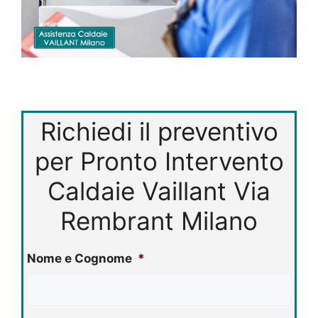
Richiedi il preventivo
per Pronto Intervento
Caldaie Vaillant Via
Rembrant Milano
Nome e Cognome
*