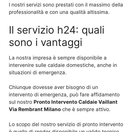
I nostri servizi sono prestati con il massimo della
professionalità e con una qualità altissima.
Il servizio h24: quali
sono i vantaggi
La nostra impresa è sempre disponibile a
intervenire sulle caldaie domestiche, anche in
situazioni di emergenza.
Chiunque dovesse aver bisogno di un
intervento di emergenza, può fare affidamento
sul nostro
Pronto Intervento Caldaie Vaillant
Via Rembrant Milano
che è sempre attivo.
Lo scopo del nostro servizio di pronto intervento
è quello di render disponibile un valido tecnico