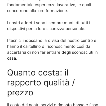
fondamentale esperienze lavorative, le quali
concorrono alla loro formazione.
I nostri addetti sono i sempre munti di tutti i
dispostivi per la loro sicurezza personale.
I tecnici indossano la divisa del nostro centro e
hanno il cartellino di riconoscimento così da
accertarsi di non far entrare degli sconosciuti in
casa.
Quanto costa: il
rapporto qualità /
prezzo
Il costo dei nostri servizi è rimasto basso e fisso