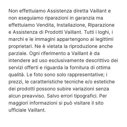
Non effettuiamo Assistenza diretta Vaillant e
non eseguiamo riparazioni in garanzia ma
effettuiamo Vendita, Installazione, Riparazione
e Assistenza di Prodotti Vaillant. Tutti i loghi, i
marchi e le immagini appartengono ai legittimi
proprietari. Ne è vietata la riproduzione anche
parziale. Ogni riferimento a Vaillant è da
intendere ad uso esclusivamente descrittivo dei
servizi offerti e riguarda la fornitura di ottima
qualità. Le foto sono solo rappresentative; i
prezzi, le caratteristiche tecniche e/o estetiche
dei prodotti possono subire variazioni senza
alcun preavviso. Salvo errori tipografici. Per
maggiori informazioni si può visitare il sito
ufficiale Vaillant.