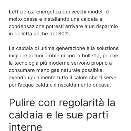
L’efficienza energetica dei vecchi modelli è
molto bassa e installando una caldaia a
condensazione potresti arrivare a un risparmio
in bolletta anche del 30%.
La caldaia di ultima generazione è la soluzione
migliore ai tuoi problemi con la bolletta, poiché
la tecnologia più moderne servono proprio a
consumare meno gas naturale possibile,
avendo ugualmente tutto il calore che ti serve
per l’acqua calda e il riscaldamento di casa.
Pulire con regolarità la
caldaia e le sue parti
interne