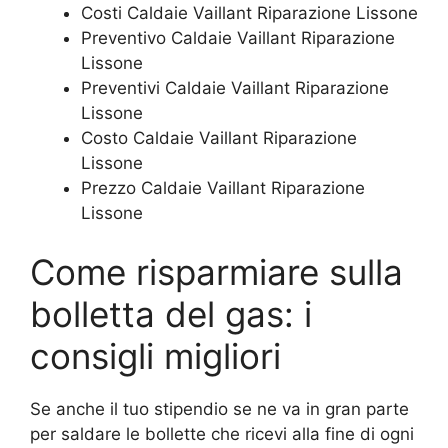
Costi Caldaie Vaillant Riparazione Lissone
Preventivo Caldaie Vaillant Riparazione
Lissone
Preventivi Caldaie Vaillant Riparazione
Lissone
Costo Caldaie Vaillant Riparazione
Lissone
Prezzo Caldaie Vaillant Riparazione
Lissone
Come risparmiare sulla
bolletta del gas: i
consigli migliori
Se anche il tuo stipendio se ne va in gran parte
per saldare le bollette che ricevi alla fine di ogni