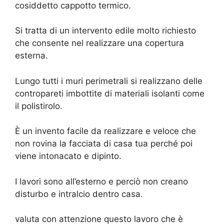
cosiddetto cappotto termico.
Si tratta di un intervento edile molto richiesto
che consente nel realizzare una copertura
esterna.
Lungo tutti i muri perimetrali si realizzano delle
contropareti imbottite di materiali isolanti come
il polistirolo.
È un invento facile da realizzare e veloce che
non rovina la facciata di casa tua perché poi
viene intonacato e dipinto.
I lavori sono all’esterno e perciò non creano
disturbo e intralcio dentro casa.
valuta con attenzione questo lavoro che è