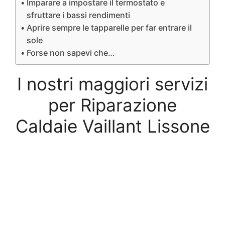
Imparare a impostare il termostato e
sfruttare i bassi rendimenti
Aprire sempre le tapparelle per far entrare il
sole
Forse non sapevi che…
I nostri maggiori servizi
per Riparazione
Caldaie Vaillant Lissone