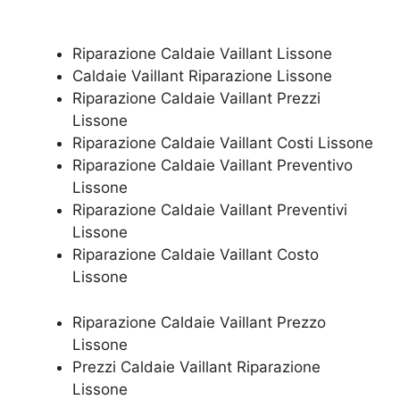
Riparazione Caldaie Vaillant Lissone
Caldaie Vaillant Riparazione Lissone
Riparazione Caldaie Vaillant Prezzi
Lissone
Riparazione Caldaie Vaillant Costi Lissone
Riparazione Caldaie Vaillant Preventivo
Lissone
Riparazione Caldaie Vaillant Preventivi
Lissone
Riparazione Caldaie Vaillant Costo
Lissone
Riparazione Caldaie Vaillant Prezzo
Lissone
Prezzi Caldaie Vaillant Riparazione
Lissone