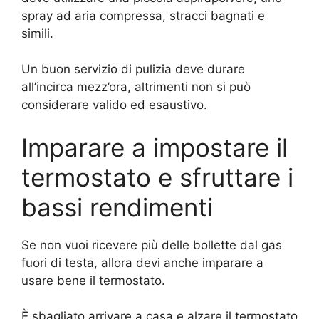
spray ad aria compressa, stracci bagnati e
simili.
Un buon servizio di pulizia deve durare
all’incirca mezz’ora, altrimenti non si può
considerare valido ed esaustivo.
Imparare a impostare il
termostato e sfruttare i
bassi rendimenti
Se non vuoi ricevere più delle bollette dal gas
fuori di testa, allora devi anche imparare a
usare bene il termostato.
È sbagliato arrivare a casa e alzare il termostato