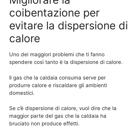
coibentazione per
evitare la dispersione di
calore
Uno dei maggiori problemi che ti fanno
spendere così tanto è la dispersione di calore.
Il gas che la caldaia consuma serve per
produrre calore e riscaldare gli ambienti
domestici.
Se c’è dispersione di calore, vuol dire che la
maggior parte del gas che la caldaia ha
bruciato non produce effetti.