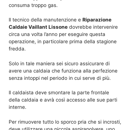
consuma troppo gas.
Il tecnico della manutenzione e
Riparazione
Caldaie Vaillant Lissone
dovrebbe intervenire
circa una volta l’anno per eseguire questa
operazione, in particolare prima della stagione
fredda.
Solo in tale maniera sei sicuro assicurare di
avere una caldaia che funziona alla perfezione
senza intoppi nel periodo in cui serve di più.
Il caldaista deve smontare la parte frontale
della caldaia e avrà così accesso alle sue parti
interne.
Per rimuovere tutto lo sporco pria che si incrosti,
deve utilizzare una piccola aspirapolvere, uno