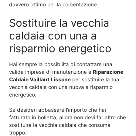
davvero ottimo per la coibentazione.
Sostituire la vecchia
caldaia con una a
risparmio energetico
Hai sempre la possibilità di contattare una
valida impresa di manutenzione e
Riparazione
Caldaie Vaillant Lissone
per sostituire la tua
vecchia caldaia con una nuova a risparmio
energetico.
Se desideri abbassare l’importo che hai
fatturato in bolletta, allora non devi far altro che
sostituire la vecchia caldaia che consuma
troppo.