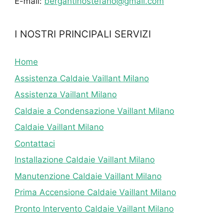
E-mail:
bergantinostefano@gmail.com
I NOSTRI PRINCIPALI SERVIZI
Home
Assistenza Caldaie Vaillant Milano
Assistenza Vaillant Milano
Caldaie a Condensazione Vaillant Milano
Caldaie Vaillant Milano
Contattaci
Installazione Caldaie Vaillant Milano
Manutenzione Caldaie Vaillant Milano
Prima Accensione Caldaie Vaillant Milano
Pronto Intervento Caldaie Vaillant Milano