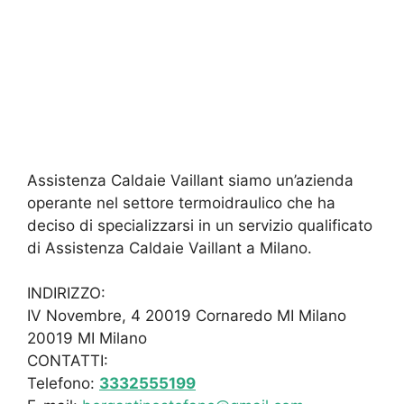
Assistenza Caldaie Vaillant siamo un’azienda
operante nel settore termoidraulico che ha
deciso di specializzarsi in un servizio qualificato
di Assistenza Caldaie Vaillant a Milano.
INDIRIZZO:
IV Novembre, 4 20019 Cornaredo MI Milano
20019 MI Milano
CONTATTI:
Telefono:
3332555199