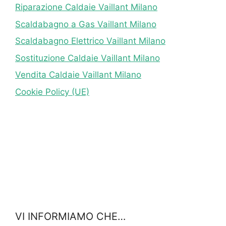
Riparazione Caldaie Vaillant Milano
Scaldabagno a Gas Vaillant Milano
Scaldabagno Elettrico Vaillant Milano
Sostituzione Caldaie Vaillant Milano
Vendita Caldaie Vaillant Milano
Cookie Policy (UE)
VI INFORMIAMO CHE…