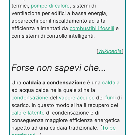
termici,
pompe di calore
, sistemi di
ventilazione per edifici a bassa energia,
apparecchi per il riscaldamento ad alta
efficienza alimentati da
combustibili fossili
e
con sistemi di controllo intelligenti.
[
Wikipedia
]
Forse non sapevi che…
Una
caldaia a condensazione
è una
caldaia
ad acqua calda nella quale si ha la
condensazione
del
vapore acqueo
dei
fumi
di
scarico. In questo modo si ha il recupero del
calore latente
di condensazione e di
conseguenza maggiore efficienza energetica
rispetto ad una caldaia tradizionale. [
To be