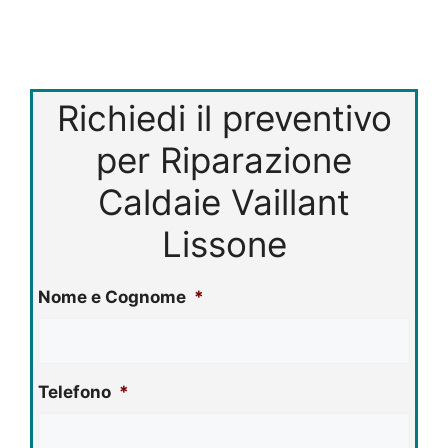
Richiedi il preventivo
per Riparazione
Caldaie Vaillant
Lissone
Nome e Cognome
*
Telefono
*