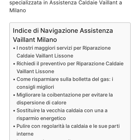
specializzata in Assistenza Caldaie Vaillant a
Milano
Indice di Navigazione Assistenza
Vaillant Milano
I nostri maggiori servizi per Riparazione
Caldaie Vaillant Lissone
Richiedi il preventivo per Riparazione Caldaie
Vaillant Lissone
Come risparmiare sulla bolletta del gas: i
consigli migliori
Migliorare la coibentazione per evitare la
dispersione di calore
Sostituire la vecchia caldaia con una a
risparmio energetico
Pulire con regolarità la caldaia e le sue parti
interne