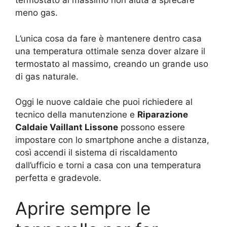
termostato al massimo non aiuta a sprecare
meno gas.
L’unica cosa da fare è mantenere dentro casa
una temperatura ottimale senza dover alzare il
termostato al massimo, creando un grande uso
di gas naturale.
Oggi le nuove caldaie che puoi richiedere al
tecnico della manutenzione e
Riparazione
Caldaie Vaillant Lissone
possono essere
impostare con lo smartphone anche a distanza,
così accendi il sistema di riscaldamento
dall’ufficio e torni a casa con una temperatura
perfetta e gradevole.
Aprire sempre le