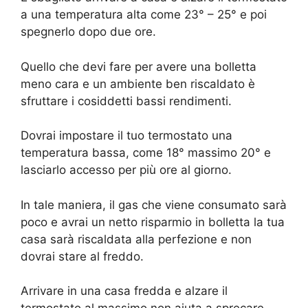
a una temperatura alta come 23° – 25° e poi
spegnerlo dopo due ore.
Quello che devi fare per avere una bolletta
meno cara e un ambiente ben riscaldato è
sfruttare i cosiddetti bassi rendimenti.
Dovrai impostare il tuo termostato una
temperatura bassa, come 18° massimo 20° e
lasciarlo accesso per più ore al giorno.
In tale maniera, il gas che viene consumato sarà
poco e avrai un netto risparmio in bolletta la tua
casa sarà riscaldata alla perfezione e non
dovrai stare al freddo.
Arrivare in una casa fredda e alzare il