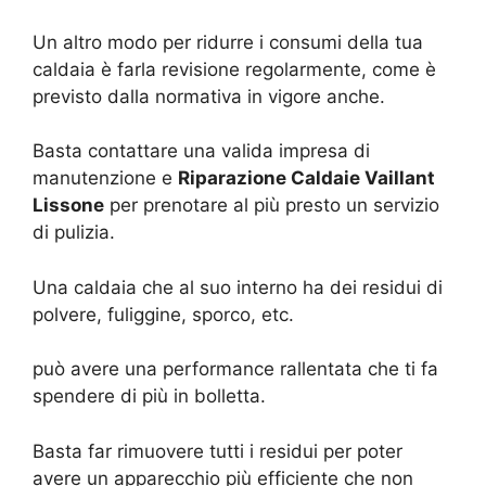
Un altro modo per ridurre i consumi della tua
caldaia è farla revisione regolarmente, come è
previsto dalla normativa in vigore anche.
Basta contattare una valida impresa di
manutenzione e
Riparazione Caldaie Vaillant
Lissone
per prenotare al più presto un servizio
di pulizia.
Una caldaia che al suo interno ha dei residui di
polvere, fuliggine, sporco, etc.
può avere una performance rallentata che ti fa
spendere di più in bolletta.
Basta far rimuovere tutti i residui per poter
avere un apparecchio più efficiente che non