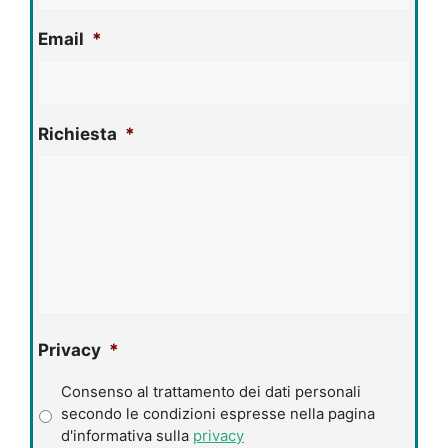
Email
*
Richiesta
*
Privacy
*
Consenso al trattamento dei dati personali
secondo le condizioni espresse nella pagina
d'informativa sulla
privacy