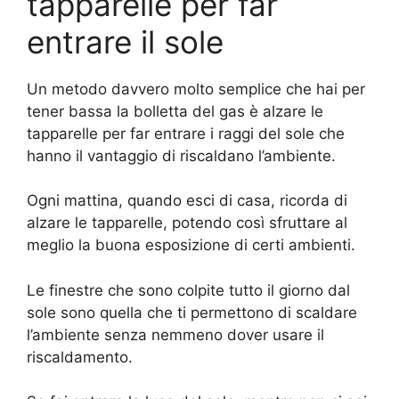
tapparelle per far
entrare il sole
Un metodo davvero molto semplice che hai per
tener bassa la bolletta del gas è alzare le
tapparelle per far entrare i raggi del sole che
hanno il vantaggio di riscaldano l’ambiente.
Ogni mattina, quando esci di casa, ricorda di
alzare le tapparelle, potendo così sfruttare al
meglio la buona esposizione di certi ambienti.
Le finestre che sono colpite tutto il giorno dal
sole sono quella che ti permettono di scaldare
l’ambiente senza nemmeno dover usare il
riscaldamento.