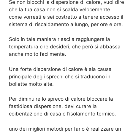
Se non blocchi la dispersione di calore, vuol dire
che la tua casa non si scalda velocemente
come vorresti e sei costretto a tenere accesso il
sistema di riscaldamento a lungo, per ore e ore.
Solo in tale maniera riesci a raggiungere la
temperatura che desideri, che però si abbassa
anche molto facilmente.
Una forte dispersione di calore è ala causa
principale degli sprechi che si traducono in
bollette molto alte.
Per diminuire lo spreco di calore bloccare la
fastidiosa dispersione, devi curare la
coibentazione di casa e l’isolamento termico.
uno dei migliori metodi per farlo è realizzare un