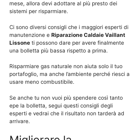
mese, allora devi adottare al più presto dei
sistemi per risparmiare.
Ci sono diversi consigli che i maggiori esperti di
manutenzione e
Riparazione Caldaie Vaillant
Lissone
ti possono dare per avere finalmente
una bolletta più bassa rispetto a prima.
Risparmiare gas naturale non aiuta solo il tuo
portafoglio, ma anche l’ambiente perché riesci a
usare meno combustibile.
Se anche tu non vuoi più spendere così tanto
epe la bolletta, segui questi consigli degli
esperti e vedrai che il risultato non tarderà ad
arrivare.
Migliorare la