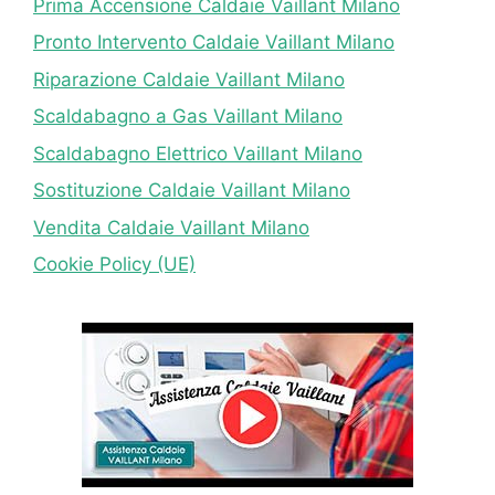
Prima Accensione Caldaie Vaillant Milano
Pronto Intervento Caldaie Vaillant Milano
Riparazione Caldaie Vaillant Milano
Scaldabagno a Gas Vaillant Milano
Scaldabagno Elettrico Vaillant Milano
Sostituzione Caldaie Vaillant Milano
Vendita Caldaie Vaillant Milano
Cookie Policy (UE)