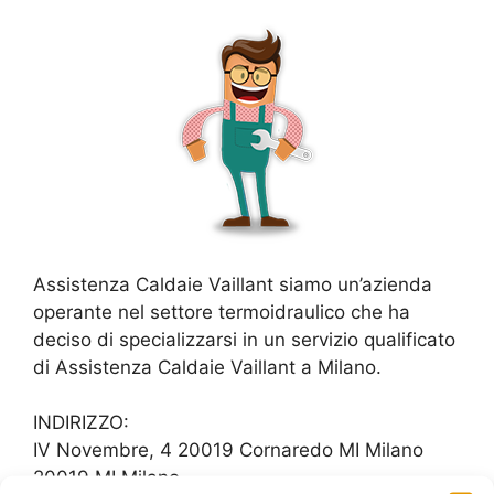
Assistenza Caldaie Vaillant siamo un’azienda
operante nel settore termoidraulico che ha
deciso di specializzarsi in un servizio qualificato
di Assistenza Caldaie Vaillant a Milano.
INDIRIZZO:
IV Novembre, 4 20019 Cornaredo MI Milano
20019 MI Milano