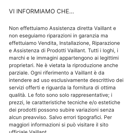
VI INFORMIAMO CHE…
Non effettuiamo Assistenza diretta Vaillant e
non eseguiamo riparazioni in garanzia ma
effettuiamo Vendita, Installazione, Riparazione
e Assistenza di Prodotti Vaillant. Tutti i loghi, i
marchi e le immagini appartengono ai legittimi
proprietari. Ne è vietata la riproduzione anche
parziale. Ogni riferimento a Vaillant è da
intendere ad uso esclusivamente descrittivo dei
servizi offerti e riguarda la fornitura di ottima
qualità. Le foto sono solo rappresentative; i
prezzi, le caratteristiche tecniche e/o estetiche
dei prodotti possono subire variazioni senza
alcun preavviso. Salvo errori tipografici. Per
maggiori informazioni si può visitare il sito
ufficiale Vaillant.