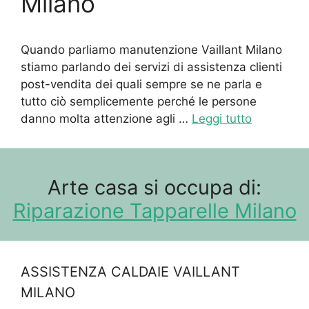
Milano
Quando parliamo manutenzione Vaillant Milano
stiamo parlando dei servizi di assistenza clienti
post-vendita dei quali sempre se ne parla e
tutto ciò semplicemente perché le persone
danno molta attenzione agli …
Leggi tutto
Arte casa si occupa di:
Riparazione Tapparelle Milano
ASSISTENZA CALDAIE VAILLANT
MILANO